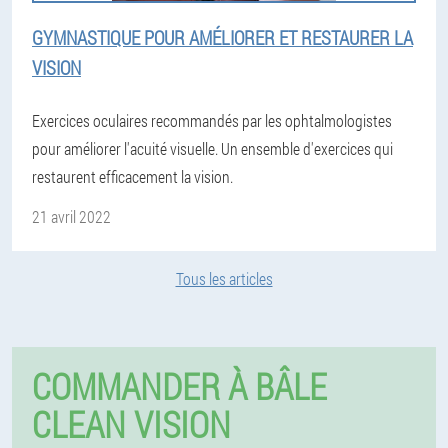
GYMNASTIQUE POUR AMÉLIORER ET RESTAURER LA
VISION
Exercices oculaires recommandés par les ophtalmologistes
pour améliorer l'acuité visuelle. Un ensemble d'exercices qui
restaurent efficacement la vision.
21 avril 2022
Tous les articles
COMMANDER À BÂLE
CLEAN VISION