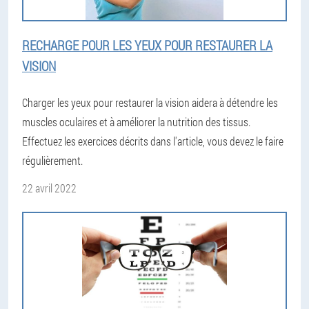
RECHARGE POUR LES YEUX POUR RESTAURER LA
VISION
Charger les yeux pour restaurer la vision aidera à détendre les
muscles oculaires et à améliorer la nutrition des tissus.
Effectuez les exercices décrits dans l'article, vous devez le faire
régulièrement.
22 avril 2022