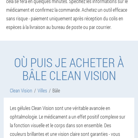
cela se fera en quelques minutes. Spécifiez les informations sur le
médicament et confirmez la commande. Achetez un outil efficace
sans risque - paiement uniquement après réception du colis en
espèces à la livraison au bureau de poste ou par courrier.
OÙ PUIS JE ACHETER À
BÂLE CLEAN VISION
Clean Vision
Villes
Bâle
Les gélules Clean Vision sont une véritable avancée en
ophtalmologie. Le médicament a un effet positif complexe sur
la fonction visuelle et le corps dans son ensemble. Des
couleurs brillantes et une vision claire sont garanties - vous