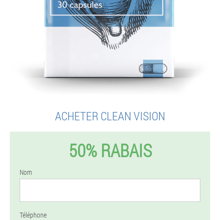
ACHETER CLEAN VISION
50% RABAIS
Nom
Téléphone