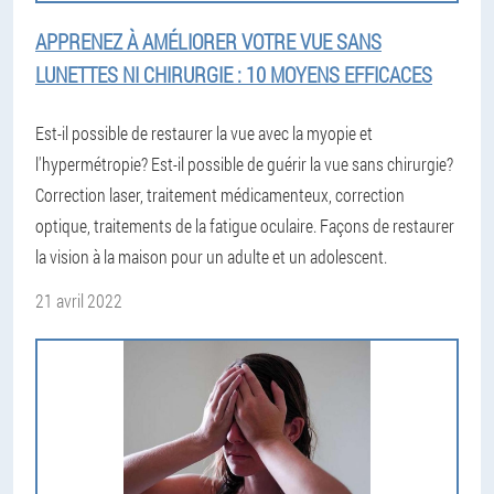
APPRENEZ À AMÉLIORER VOTRE VUE SANS
LUNETTES NI CHIRURGIE : 10 MOYENS EFFICACES
Est-il possible de restaurer la vue avec la myopie et
l'hypermétropie? Est-il possible de guérir la vue sans chirurgie?
Correction laser, traitement médicamenteux, correction
optique, traitements de la fatigue oculaire. Façons de restaurer
la vision à la maison pour un adulte et un adolescent.
21 avril 2022