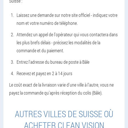
Suisse :
Laissez une demande sur notre site officiel - indiquez votre
nom et votre numéro de téléphone.
Attendez un appel de l'opérateur qui vous contactera dans
les plus brefs délais - précisez les modalités de la
commande et du paiement.
Entrez l'adresse du bureau de poste à Bâle
Recevez et payez en 2 à 14 jours
Le coût exact de la livraison varie d'une ville à l'autre, vous ne
payez la commande qu'après réception du colis (Bâle).
AUTRES VILLES DE SUISSE OÙ
ACHETER CLEAN VISION