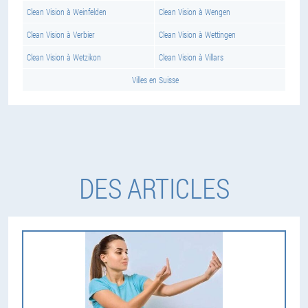
Clean Vision à Weinfelden
Clean Vision à Wengen
Clean Vision à Verbier
Clean Vision à Wettingen
Clean Vision à Wetzikon
Clean Vision à Villars
Villes en Suisse
DES ARTICLES