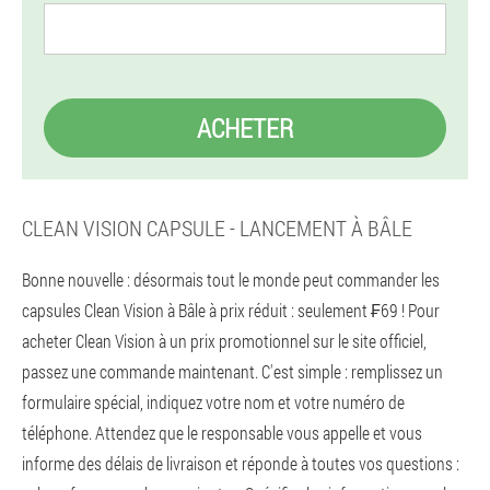
ACHETER
CLEAN VISION CAPSULE - LANCEMENT À BÂLE
Bonne nouvelle : désormais tout le monde peut commander les
capsules Clean Vision à Bâle à prix réduit : seulement ₣69 ! Pour
acheter Clean Vision à un prix promotionnel sur le site officiel,
passez une commande maintenant. C'est simple : remplissez un
formulaire spécial, indiquez votre nom et votre numéro de
téléphone. Attendez que le responsable vous appelle et vous
informe des délais de livraison et réponde à toutes vos questions :