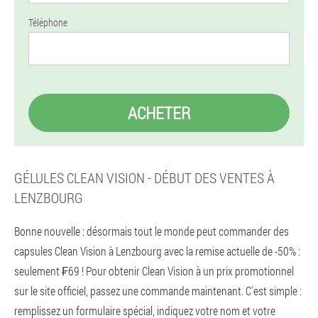
Téléphone
ACHETER
GÉLULES CLEAN VISION - DÉBUT DES VENTES À
LENZBOURG
Bonne nouvelle : désormais tout le monde peut commander des
capsules Clean Vision à Lenzbourg avec la remise actuelle de -50% :
seulement ₣69 ! Pour obtenir Clean Vision à un prix promotionnel
sur le site officiel, passez une commande maintenant. C'est simple :
remplissez un formulaire spécial, indiquez votre nom et votre