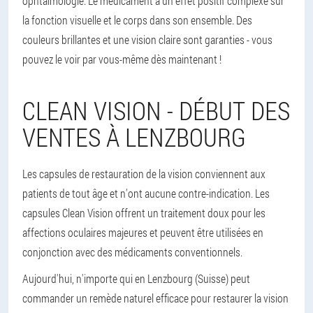
ophtalmologie. Le médicament a un effet positif complexe sur
la fonction visuelle et le corps dans son ensemble. Des
couleurs brillantes et une vision claire sont garanties - vous
pouvez le voir par vous-même dès maintenant !
CLEAN VISION - DÉBUT DES
VENTES À LENZBOURG
Les capsules de restauration de la vision conviennent aux
patients de tout âge et n'ont aucune contre-indication. Les
capsules Clean Vision offrent un traitement doux pour les
affections oculaires majeures et peuvent être utilisées en
conjonction avec des médicaments conventionnels.
Aujourd'hui, n'importe qui en Lenzbourg (Suisse) peut
commander un remède naturel efficace pour restaurer la vision