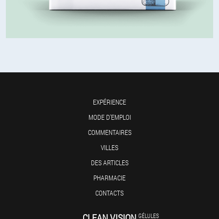
EXPÉRIENCE
MODE D'EMPLOI
COMMENTAIRES
VILLES
DES ARTICLES
PHARMACIE
CONTACTS
CLEAN VISION
GÉLULES