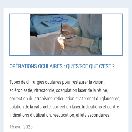
OPÉRATIONS OCULAIRES : QU’EST-CE QUE C’EST ?
Types de chirurgies oculaires pour restaurer la vision :
scléroplastie, vitrectomie, coagulation laser de la rétine,
correction du strabisme, réticulation, traitement du glaucome,
ablation de la cataracte, correction laser. Indications et contre-
indications d'utilisation, rééducation, effets secondaires.
15 avril 2026