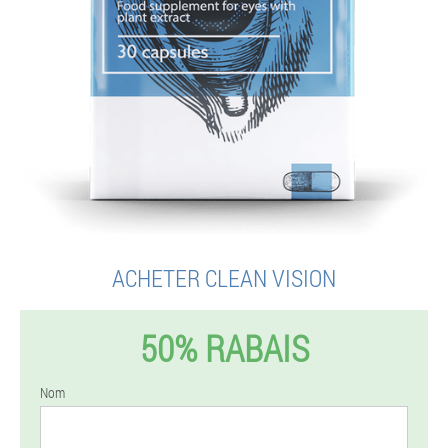
ACHETER CLEAN VISION
50% RABAIS
Nom