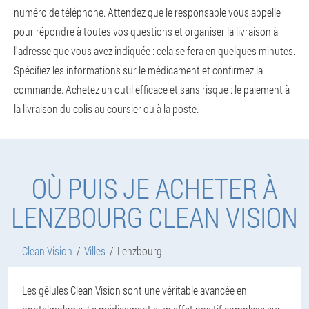
numéro de téléphone. Attendez que le responsable vous appelle
pour répondre à toutes vos questions et organiser la livraison à
l'adresse que vous avez indiquée : cela se fera en quelques minutes.
Spécifiez les informations sur le médicament et confirmez la
commande. Achetez un outil efficace et sans risque : le paiement à
la livraison du colis au coursier ou à la poste.
OÙ PUIS JE ACHETER À
LENZBOURG CLEAN VISION
Clean Vision
Villes
Lenzbourg
Les gélules Clean Vision sont une véritable avancée en