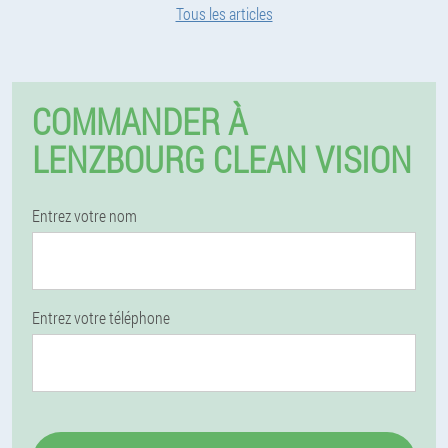
Tous les articles
COMMANDER À
LENZBOURG CLEAN VISION
Entrez votre nom
Entrez votre téléphone