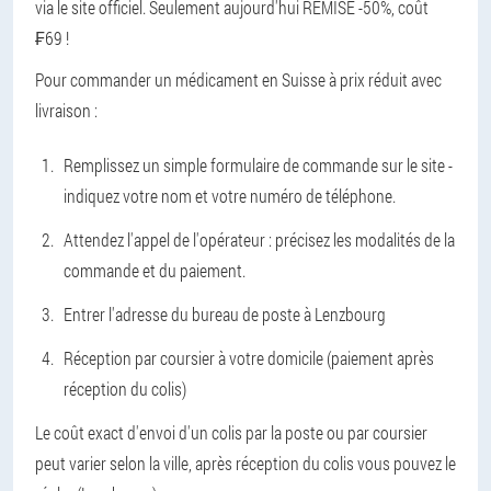
via le site officiel. Seulement aujourd'hui REMISE -50%, coût
₣69 !
Pour commander un médicament en Suisse à prix réduit avec
livraison :
Remplissez un simple formulaire de commande sur le site -
indiquez votre nom et votre numéro de téléphone.
Attendez l'appel de l'opérateur : précisez les modalités de la
commande et du paiement.
Entrer l'adresse du bureau de poste à Lenzbourg
Réception par coursier à votre domicile (paiement après
réception du colis)
Le coût exact d'envoi d'un colis par la poste ou par coursier
peut varier selon la ville, après réception du colis vous pouvez le