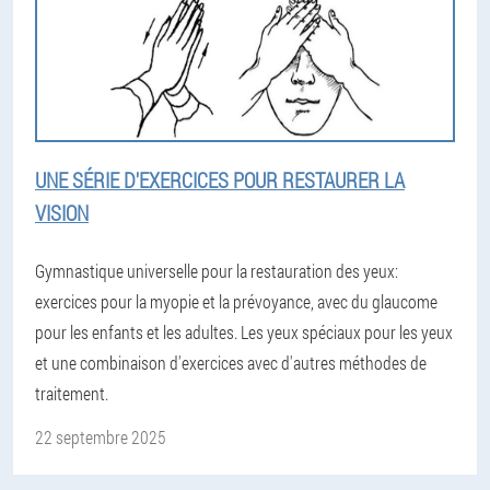
UNE SÉRIE D'EXERCICES POUR RESTAURER LA
VISION
Gymnastique universelle pour la restauration des yeux:
exercices pour la myopie et la prévoyance, avec du glaucome
pour les enfants et les adultes. Les yeux spéciaux pour les yeux
et une combinaison d'exercices avec d'autres méthodes de
traitement.
22 septembre 2025