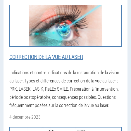
CORRECTION DE LA VUE AU LASER
Indications et contre-indications de la restauration de la vision
au laser. Types et différences de correction de la vue au laser :
PRK, LASEK, LASIK, ReLEx SMILE. Préparation à l'intervention,
période postopératoire, conséquences possibles. Questions
fréquemment posées sur la correction de la vue au laser.
4 décembre 2023