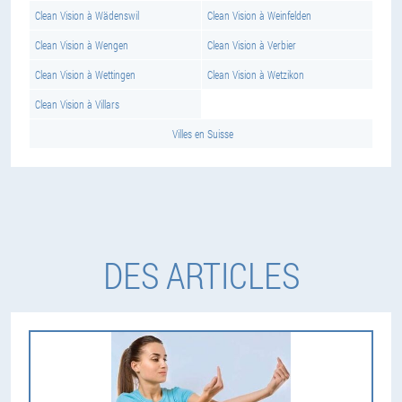
Clean Vision à Wädenswil
Clean Vision à Weinfelden
Clean Vision à Wengen
Clean Vision à Verbier
Clean Vision à Wettingen
Clean Vision à Wetzikon
Clean Vision à Villars
Villes en Suisse
DES ARTICLES