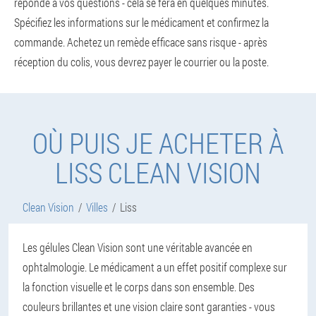
réponde à vos questions - cela se fera en quelques minutes.
Spécifiez les informations sur le médicament et confirmez la
commande. Achetez un remède efficace sans risque - après
réception du colis, vous devrez payer le courrier ou la poste.
OÙ PUIS JE ACHETER À
LISS CLEAN VISION
Clean Vision
Villes
Liss
Les gélules Clean Vision sont une véritable avancée en
ophtalmologie. Le médicament a un effet positif complexe sur
la fonction visuelle et le corps dans son ensemble. Des
couleurs brillantes et une vision claire sont garanties - vous