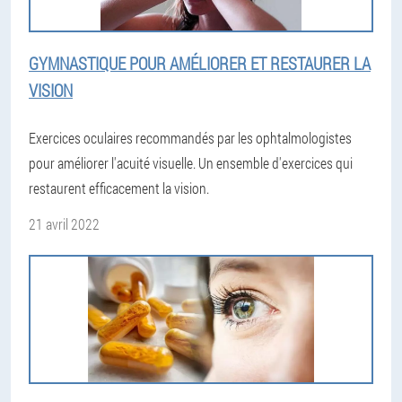
GYMNASTIQUE POUR AMÉLIORER ET RESTAURER LA
VISION
Exercices oculaires recommandés par les ophtalmologistes
pour améliorer l'acuité visuelle. Un ensemble d'exercices qui
restaurent efficacement la vision.
21 avril 2022