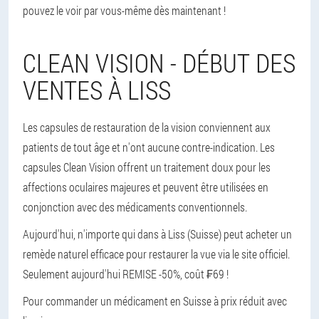
pouvez le voir par vous-même dès maintenant !
CLEAN VISION - DÉBUT DES
VENTES À LISS
Les capsules de restauration de la vision conviennent aux
patients de tout âge et n'ont aucune contre-indication. Les
capsules Clean Vision offrent un traitement doux pour les
affections oculaires majeures et peuvent être utilisées en
conjonction avec des médicaments conventionnels.
Aujourd'hui, n'importe qui dans à Liss (Suisse) peut acheter un
remède naturel efficace pour restaurer la vue via le site officiel.
Seulement aujourd'hui REMISE -50%, coût ₣69 !
Pour commander un médicament en Suisse à prix réduit avec