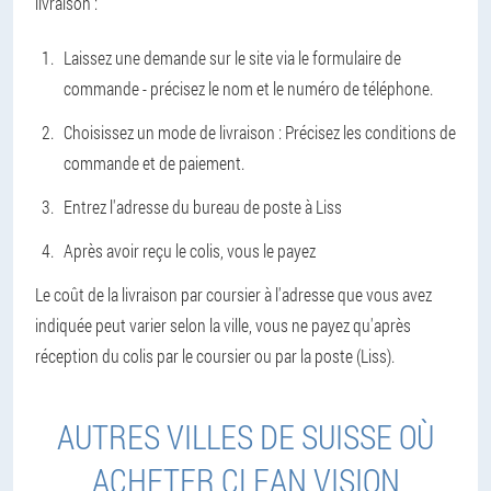
livraison :
Laissez une demande sur le site via le formulaire de
commande - précisez le nom et le numéro de téléphone.
Choisissez un mode de livraison : Précisez les conditions de
commande et de paiement.
Entrez l'adresse du bureau de poste à Liss
Après avoir reçu le colis, vous le payez
Le coût de la livraison par coursier à l'adresse que vous avez
indiquée peut varier selon la ville, vous ne payez qu'après
réception du colis par le coursier ou par la poste (Liss).
AUTRES VILLES DE SUISSE OÙ
ACHETER CLEAN VISION