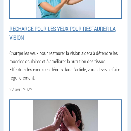
RECHARGE POUR LES YEUX POUR RESTAURER LA
VISION
Charger les yeux pour restaurer la vision aidera à détendre les
muscles oculaires et à améliorer la nutrition des tissus.
Effectuez les exercices décrits dans l'article, vous devez le faire
régulièrement.
22 avril 2022