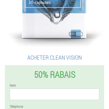
ACHETER CLEAN VISION
50% RABAIS
Nom
Téléphone