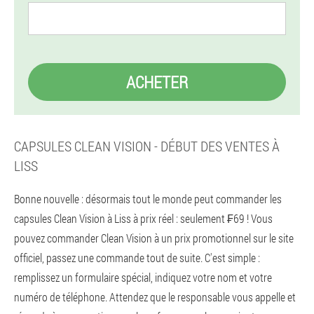
ACHETER
CAPSULES CLEAN VISION - DÉBUT DES VENTES À
LISS
Bonne nouvelle : désormais tout le monde peut commander les
capsules Clean Vision à Liss à prix réel : seulement ₣69 ! Vous
pouvez commander Clean Vision à un prix promotionnel sur le site
officiel, passez une commande tout de suite. C'est simple :
remplissez un formulaire spécial, indiquez votre nom et votre
numéro de téléphone. Attendez que le responsable vous appelle et