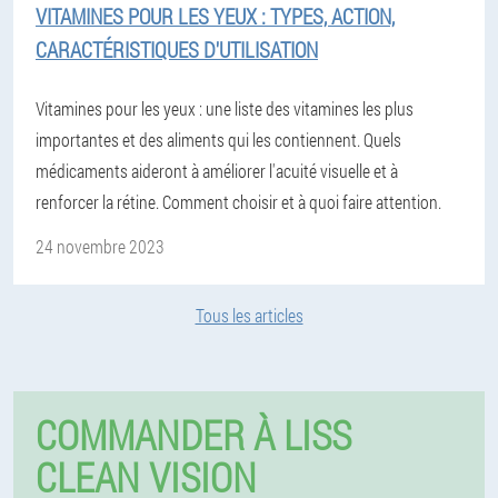
VITAMINES POUR LES YEUX : TYPES, ACTION,
CARACTÉRISTIQUES D'UTILISATION
Vitamines pour les yeux : une liste des vitamines les plus
importantes et des aliments qui les contiennent. Quels
médicaments aideront à améliorer l'acuité visuelle et à
renforcer la rétine. Comment choisir et à quoi faire attention.
24 novembre 2023
Tous les articles
COMMANDER À LISS
CLEAN VISION