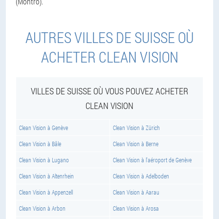
(Montro).
AUTRES VILLES DE SUISSE OÙ
ACHETER CLEAN VISION
VILLES DE SUISSE OÙ VOUS POUVEZ ACHETER
CLEAN VISION
Clean Vision à Genève
Clean Vision à Zürich
Clean Vision à Bâle
Clean Vision à Berne
Clean Vision à Lugano
Clean Vision à l'aéroport de Genève
Clean Vision à Altenrhein
Clean Vision à Adelboden
Clean Vision à Appenzell
Clean Vision à Aarau
Clean Vision à Arbon
Clean Vision à Arosa