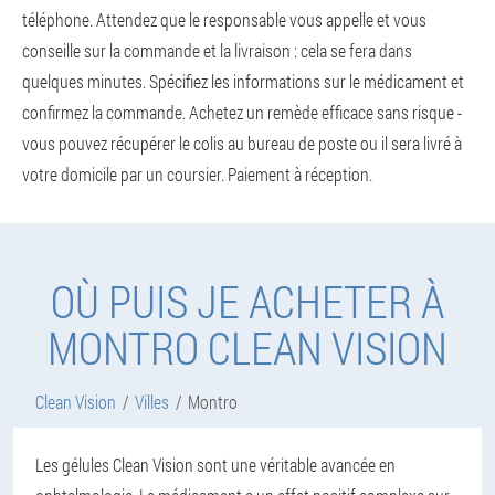
téléphone. Attendez que le responsable vous appelle et vous
conseille sur la commande et la livraison : cela se fera dans
quelques minutes. Spécifiez les informations sur le médicament et
confirmez la commande. Achetez un remède efficace sans risque -
vous pouvez récupérer le colis au bureau de poste ou il sera livré à
votre domicile par un coursier. Paiement à réception.
OÙ PUIS JE ACHETER À
MONTRO CLEAN VISION
Clean Vision
Villes
Montro
Les gélules Clean Vision sont une véritable avancée en