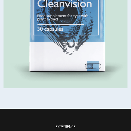
EXPÉRIENCE