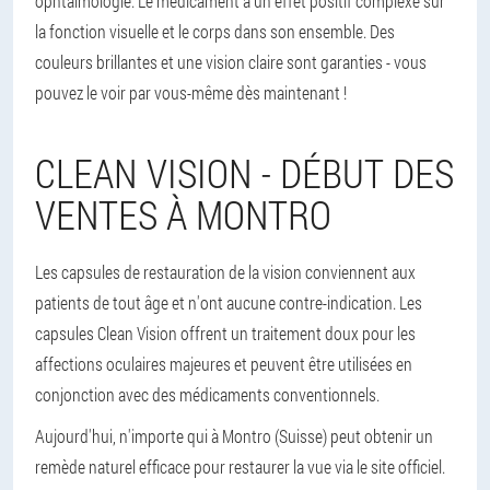
ophtalmologie. Le médicament a un effet positif complexe sur
la fonction visuelle et le corps dans son ensemble. Des
couleurs brillantes et une vision claire sont garanties - vous
pouvez le voir par vous-même dès maintenant !
CLEAN VISION - DÉBUT DES
VENTES À MONTRO
Les capsules de restauration de la vision conviennent aux
patients de tout âge et n'ont aucune contre-indication. Les
capsules Clean Vision offrent un traitement doux pour les
affections oculaires majeures et peuvent être utilisées en
conjonction avec des médicaments conventionnels.
Aujourd'hui, n'importe qui à Montro (Suisse) peut obtenir un
remède naturel efficace pour restaurer la vue via le site officiel.