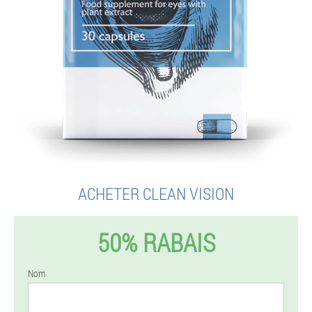
ACHETER CLEAN VISION
50% RABAIS
Nom