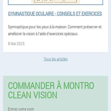
GYMNASTIQUE OCULAIRE - CONSEILS ET EXERCICES
Gymnastique pour les yeux à la maison. Comment préserver et
améliorer la vision à l'aide d'exercices spéciaux.
8 Mai 2025
Tous les articles
COMMANDER À MONTRO
CLEAN VISION
Entrez votre nom