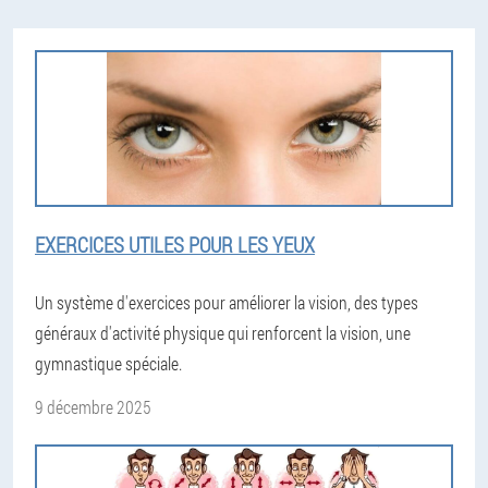
EXERCICES UTILES POUR LES YEUX
Un système d'exercices pour améliorer la vision, des types
généraux d'activité physique qui renforcent la vision, une
gymnastique spéciale.
9 décembre 2025