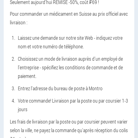
Seulement aujourd'hui REMISE -50%, coût ₣69 !
Pour commander un médicament en Suisse au prix officiel avec
livraison :
Laissez une demande sur notre site Web - indiquez votre
nom et votre numéro de téléphone.
Choisissez un mode de livraison auprès d'un employé de
l'entreprise - spécifiez les conditions de commande et de
paiement.
Entrez l'adresse du bureau de poste à Montro
Votre commande! Livraison par la poste ou par coursier 1-3
jours
Les frais de livraison par la poste ou par coursier peuvent varier
selon la ville, ne payez la commande qu'après réception du colis