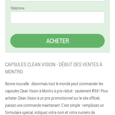
Téléphone
ACHETER
CAPSULES CLEAN VISION - DÉBUT DES VENTES À
MONTRO
Bonne nouvelle : désormais tout le monde peut commander les
capsules Clean Vision à Montro à prix réduit : seulement ₣69 ! Pour
acheter Clean Vision à un prix promotionnel sur le site officiel,
passez une commande maintenant. C'est simple : remplissez un
formulaire spécial, indiquez votre nom et votre numéro de