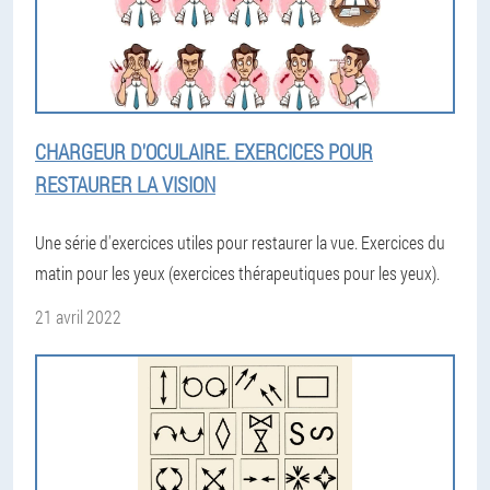
CHARGEUR D'OCULAIRE. EXERCICES POUR
RESTAURER LA VISION
Une série d'exercices utiles pour restaurer la vue. Exercices du
matin pour les yeux (exercices thérapeutiques pour les yeux).
21 avril 2022