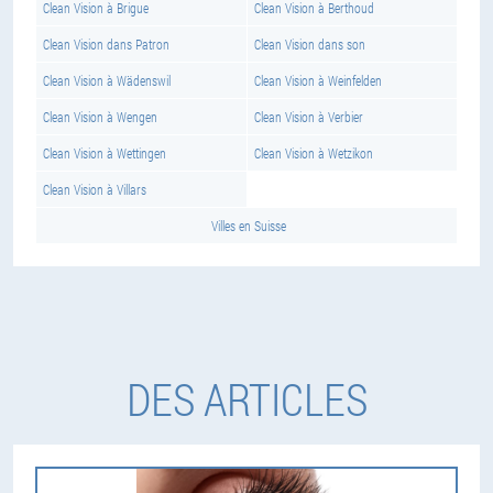
Clean Vision à Brigue
Clean Vision à Berthoud
Clean Vision dans Patron
Clean Vision dans son
Clean Vision à Wädenswil
Clean Vision à Weinfelden
Clean Vision à Wengen
Clean Vision à Verbier
Clean Vision à Wettingen
Clean Vision à Wetzikon
Clean Vision à Villars
Villes en Suisse
DES ARTICLES