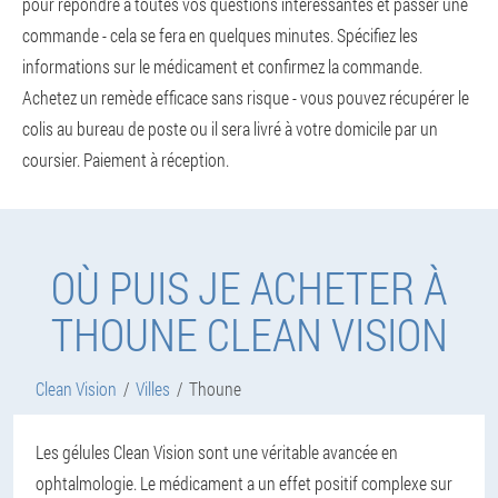
pour répondre à toutes vos questions intéressantes et passer une
commande - cela se fera en quelques minutes. Spécifiez les
informations sur le médicament et confirmez la commande.
Achetez un remède efficace sans risque - vous pouvez récupérer le
colis au bureau de poste ou il sera livré à votre domicile par un
coursier. Paiement à réception.
OÙ PUIS JE ACHETER À
THOUNE CLEAN VISION
Clean Vision
Villes
Thoune
Les gélules Clean Vision sont une véritable avancée en
ophtalmologie. Le médicament a un effet positif complexe sur