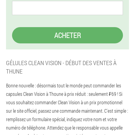
ACHETER
GÉLULES CLEAN VISION - DÉBUT DES VENTES À
THUNE
Bonne nouvelle : désormais tout le monde peut commander les
capsules Clean Vision à Thoune à prix réduit : seulement ₣69 ! Si
vous souhaitez commander Clean Vision à un prix promotionnel
sur le site officiel, passez une commande maintenant. C'est simple :
remplissez un formulaire spécial, indiquez votre nom et votre
numéro de téléphone. Attendez que le responsable vous appelle