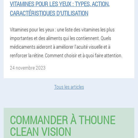
VITAMINES POUR LES YEUX : TYPES, ACTION,
CARACTÉRISTIQUES D'UTILISATION
Vitamines pour les yeux : une liste des vitamines les plus
importantes et des aliments qui les contiennent. Quels
médicaments aideront à améliorer l'acuité visuelle et à
renforcer la rétine. Comment choisir et à quoi faire attention.
24 novembre 2023
Tous les articles
COMMANDER À THOUNE
CLEAN VISION