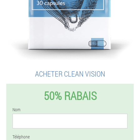
ACHETER CLEAN VISION
50% RABAIS
Nom
Téléphone