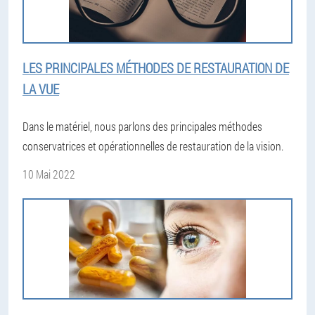
LES PRINCIPALES MÉTHODES DE RESTAURATION DE
LA VUE
Dans le matériel, nous parlons des principales méthodes
conservatrices et opérationnelles de restauration de la vision.
10 Mai 2022