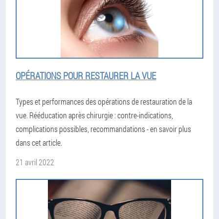
OPÉRATIONS POUR RESTAURER LA VUE
Types et performances des opérations de restauration de la
vue. Rééducation après chirurgie : contre-indications,
complications possibles, recommandations - en savoir plus
dans cet article.
21 avril 2022