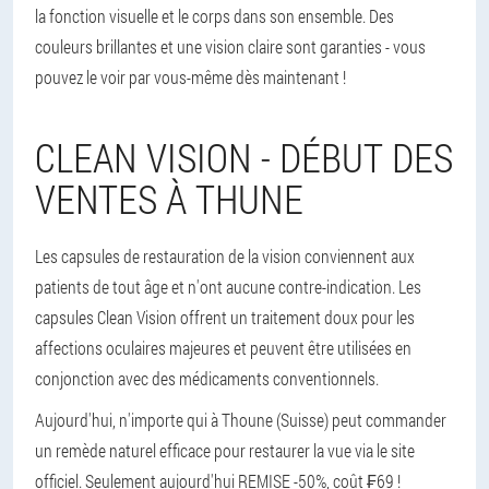
la fonction visuelle et le corps dans son ensemble. Des
couleurs brillantes et une vision claire sont garanties - vous
pouvez le voir par vous-même dès maintenant !
CLEAN VISION - DÉBUT DES
VENTES À THUNE
Les capsules de restauration de la vision conviennent aux
patients de tout âge et n'ont aucune contre-indication. Les
capsules Clean Vision offrent un traitement doux pour les
affections oculaires majeures et peuvent être utilisées en
conjonction avec des médicaments conventionnels.
Aujourd'hui, n'importe qui à Thoune (Suisse) peut commander
un remède naturel efficace pour restaurer la vue via le site
officiel. Seulement aujourd'hui REMISE -50%, coût ₣69 !