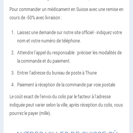
Pour commander un médicament en Suisse avec une remise en
cours de -50% avec livraison :
Laissez une demande sur notre site officiel - indiquez votre
nom et votre numéro de téléphone.
Attendre l'appel du responsable : préciser les modalités de
la commande et du paiement.
Entrer l'adresse du bureau de poste à Thune
Paiement à réception de la commande par voie postale
Le coût exact de l'envoi du colis par le facteur à l'adresse
indiquée peut varier selon la ville, après réception du colis, vous
pourrez le payer (mille).