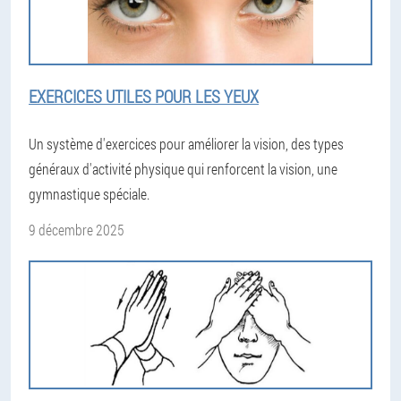
EXERCICES UTILES POUR LES YEUX
Un système d'exercices pour améliorer la vision, des types
généraux d'activité physique qui renforcent la vision, une
gymnastique spéciale.
9 décembre 2025