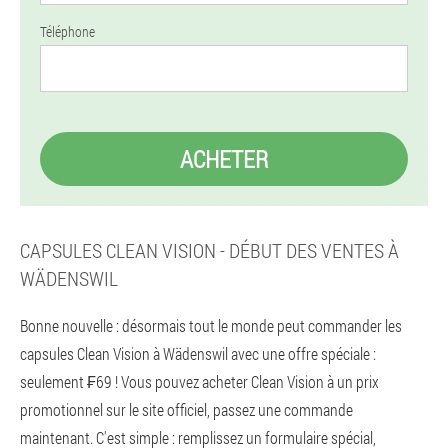
Téléphone
ACHETER
CAPSULES CLEAN VISION - DÉBUT DES VENTES À
WÄDENSWIL
Bonne nouvelle : désormais tout le monde peut commander les
capsules Clean Vision à Wädenswil avec une offre spéciale :
seulement ₣69 ! Vous pouvez acheter Clean Vision à un prix
promotionnel sur le site officiel, passez une commande
maintenant. C'est simple : remplissez un formulaire spécial,