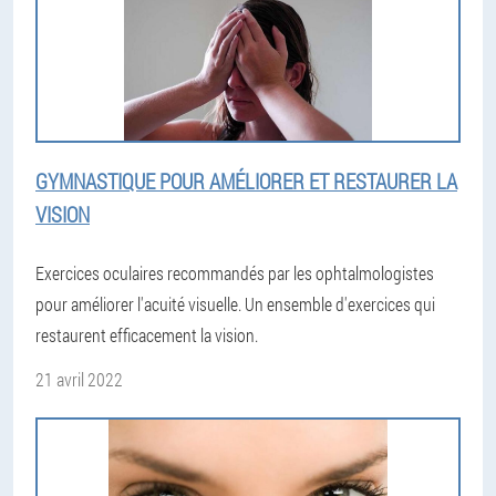
GYMNASTIQUE POUR AMÉLIORER ET RESTAURER LA
VISION
Exercices oculaires recommandés par les ophtalmologistes
pour améliorer l'acuité visuelle. Un ensemble d'exercices qui
restaurent efficacement la vision.
21 avril 2022