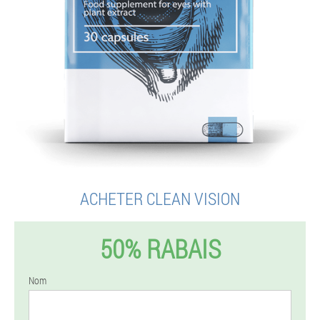
ACHETER CLEAN VISION
50% RABAIS
Nom