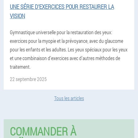
UNE SÉRIE D'EXERCICES POUR RESTAURER LA
VISION
Gymnastique universelle pour la restauration des yeux:
exercices pour la myopie et la prévoyance, avec du glaucome
pour les enfants et les adultes. Les yeux spéciaux pour les yeux
et une combinaison d'exercices avec d'autres méthodes de
traitement.
22 septembre 2025
Tous les articles
COMMANDER À