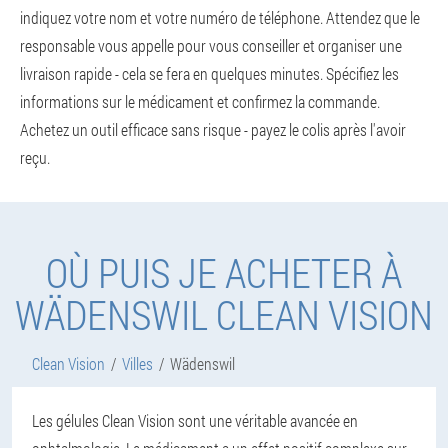
indiquez votre nom et votre numéro de téléphone. Attendez que le
responsable vous appelle pour vous conseiller et organiser une
livraison rapide - cela se fera en quelques minutes. Spécifiez les
informations sur le médicament et confirmez la commande.
Achetez un outil efficace sans risque - payez le colis après l'avoir
reçu.
OÙ PUIS JE ACHETER À
WÄDENSWIL CLEAN VISION
Clean Vision
Villes
Wädenswil
Les gélules Clean Vision sont une véritable avancée en