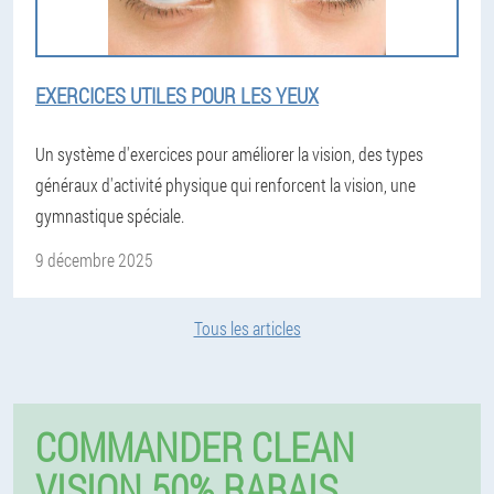
EXERCICES UTILES POUR LES YEUX
Un système d'exercices pour améliorer la vision, des types
généraux d'activité physique qui renforcent la vision, une
gymnastique spéciale.
9 décembre 2025
Tous les articles
COMMANDER CLEAN
VISION 50% RABAIS