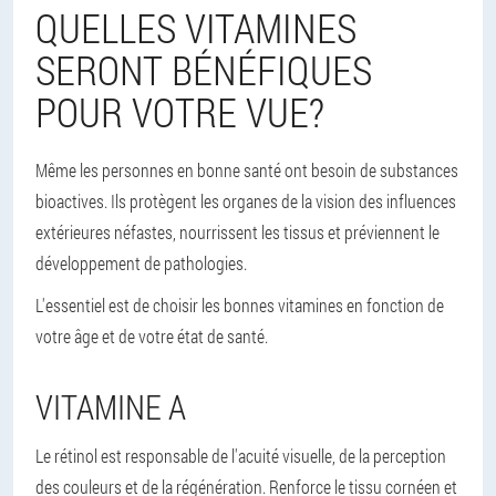
QUELLES VITAMINES
SERONT BÉNÉFIQUES
POUR VOTRE VUE?
Même les personnes en bonne santé ont besoin de substances
bioactives. Ils protègent les organes de la vision des influences
extérieures néfastes, nourrissent les tissus et préviennent le
développement de pathologies.
L'essentiel est de choisir les bonnes vitamines en fonction de
votre âge et de votre état de santé.
VITAMINE A
Le rétinol est responsable de l'acuité visuelle, de la perception
des couleurs et de la régénération. Renforce le tissu cornéen et