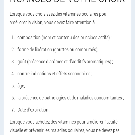
Lorsque vous choisissez des vitamines oculaires pour
améliorer la vision, vous devez faire attention à :
composition (nom et contenu des principes actifs) ;
forme de libération (gouttes ou comprimés);
goût (présence d'arômes et d'additifs aromatiques) ;
contre-indications et effets secondaires ;
âge;
la présence de pathologies et de maladies concomitantes ;
Date d'expiration.
Lorsque vous achetez des vitamines pour améliorer l'acuité
visuelle et prévenir les maladies oculaires, vous ne devez pas