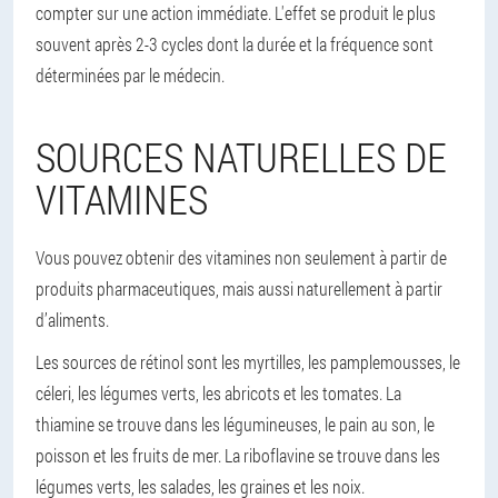
compter sur une action immédiate. L'effet se produit le plus
souvent après 2-3 cycles dont la durée et la fréquence sont
déterminées par le médecin.
SOURCES NATURELLES DE
VITAMINES
Vous pouvez obtenir des vitamines non seulement à partir de
produits pharmaceutiques, mais aussi naturellement à partir
d’aliments.
Les sources de rétinol sont les myrtilles, les pamplemousses, le
céleri, les légumes verts, les abricots et les tomates. La
thiamine se trouve dans les légumineuses, le pain au son, le
poisson et les fruits de mer. La riboflavine se trouve dans les
légumes verts, les salades, les graines et les noix.