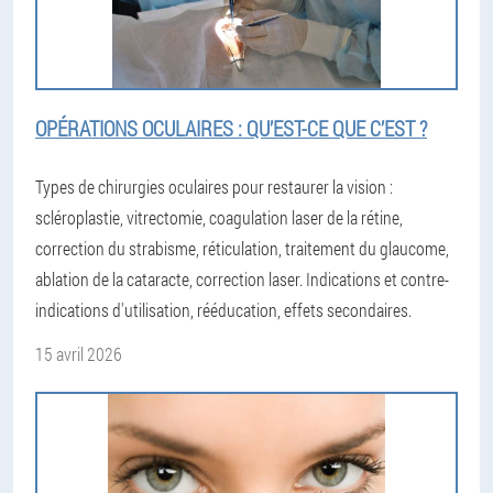
OPÉRATIONS OCULAIRES : QU’EST-CE QUE C’EST ?
Types de chirurgies oculaires pour restaurer la vision :
scléroplastie, vitrectomie, coagulation laser de la rétine,
correction du strabisme, réticulation, traitement du glaucome,
ablation de la cataracte, correction laser. Indications et contre-
indications d'utilisation, rééducation, effets secondaires.
15 avril 2026