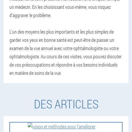
un médecin. En les choisissant vous-même, vous risquez
d’aggraver le problème.
L’un des moyens les plus importants et les plus simples de
garder vos yeux en bonne santé est peut-être de passer un
examen de la vue annuel avec votre ophtalmologiste ou votre
ophtalmologiste. Au cours de ces visites, vous pouvez discuter
de vos préoccupations et répondre à vos besoins individuels
en matière de soins de la vue.
DES ARTICLES