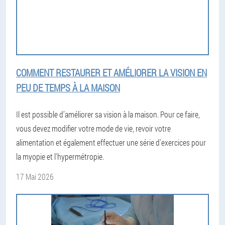
COMMENT RESTAURER ET AMÉLIORER LA VISION EN
PEU DE TEMPS À LA MAISON
Il est possible d’améliorer sa vision à la maison. Pour ce faire,
vous devez modifier votre mode de vie, revoir votre
alimentation et également effectuer une série d'exercices pour
la myopie et l'hypermétropie.
17 Mai 2026