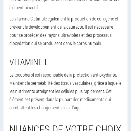
élément bioactif.
La vitamine C stimule également la production de collagène et
prévient le développement de la cataracte. Il est nécessaire
pour se protéger des rayons ultraviolets et des processus
d’oxydation qui se produisent dans le corps humain.
VITAMINE E
Le tocophérol est responsable de la protection antioxydante.
Maintient la perméabilité des tissus vasculaires, grâce à laquelle
les nutriments atteignent les cellules plus rapidement. Cet
élément est présent dans la plupart des médicaments qui
combattent les changements liés à l'âge.
NUANCES DE VOTRE CHOIX