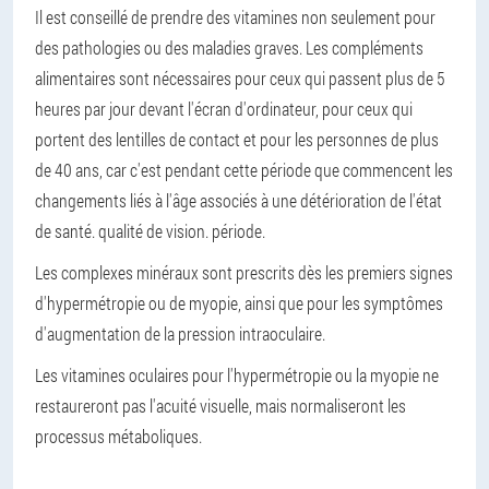
Il est conseillé de prendre des vitamines non seulement pour
des pathologies ou des maladies graves. Les compléments
alimentaires sont nécessaires pour ceux qui passent plus de 5
heures par jour devant l'écran d'ordinateur, pour ceux qui
portent des lentilles de contact et pour les personnes de plus
de 40 ans, car c'est pendant cette période que commencent les
changements liés à l'âge associés à une détérioration de l'état
de santé. qualité de vision. période.
Les complexes minéraux sont prescrits dès les premiers signes
d'hypermétropie ou de myopie, ainsi que pour les symptômes
d'augmentation de la pression intraoculaire.
Les vitamines oculaires pour l'hypermétropie ou la myopie ne
restaureront pas l'acuité visuelle, mais normaliseront les
processus métaboliques.