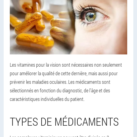
Les vitamines pour la vision sont nécessaires non seulement
pour améliorer la qualité de cette dernière, mais aussi pour
prévenir les maladies oculaires. Les médicaments sont
sélectionnés en fonction du diagnostic, de l'âge et des
caractéristiques individuelles du patient.
TYPES DE MÉDICAMENTS